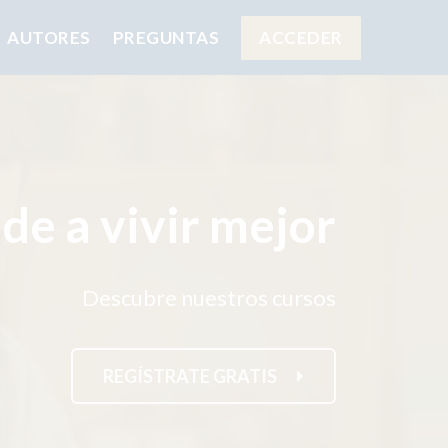
AUTORES
PREGUNTAS
ACCEDER
de a vivir mejor
Descubre nuestros cursos
REGÍSTRATE GRATIS