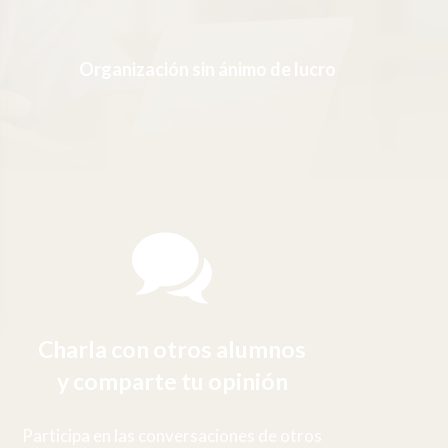
Organización sin ánimo de lucro
Charla con otros alumnos
y comparte tu opinión
Participa en las conversaciones de otros