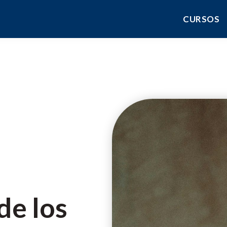
CURSOS
de los