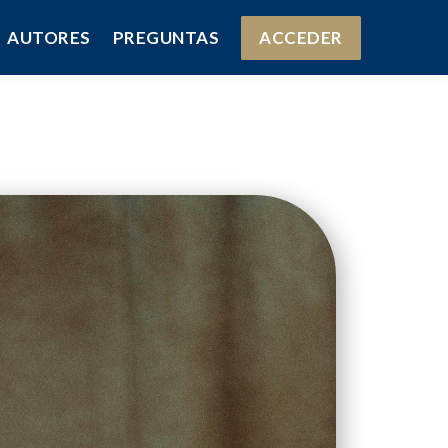
AUTORES
PREGUNTAS
ACCEDER