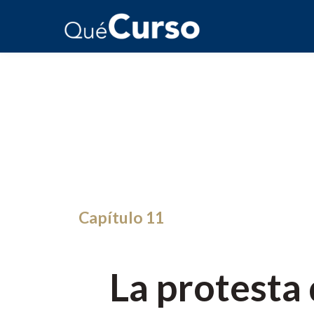
Capítulo 11
La protesta 